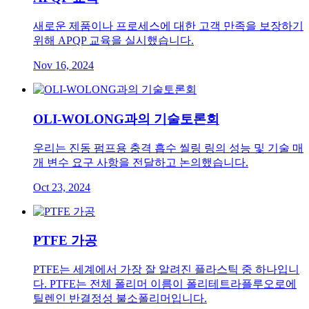
새로운 제품이나 프로세스에 대한 고객 만족을 보장하기
위해 APQP 교육을 실시했습니다.
Nov 16, 2024
OLI-WOLONG과의 기술토론회
우리는 진동 펌프용 충격 흡수 씰링 링의 성능 및 기술 매
개 변수 요구 사항을 전달하고 논의했습니다.
Oct 23, 2024
PTFE 가공
PTFE는 세계에서 가장 잘 알려진 플라스틱 중 하나입니
다. PTFE는 전체 폴리머 이름이 폴리테트라플루오로에
틸렌인 반결정성 불소폴리머입니다.