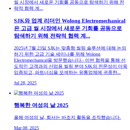
SJK와 업계 리더인 Wolong Electromechanical
은 고급 씰 시장에서 새로운 기회를 공동으로
탐색하기 위해 전략적 협력 계...
2025년 7월 23일 SJK는 맞춤형 씰링 솔루션에 대해 논의
하기 위한 고급 기술 세미나를 위해 Wolong
Electromechanical을 방문했습니다.- 이번 협력을 통해 선
도적인 고객과의 산업용 씰링 분야 SJK의 전문성이 더욱
입증되고, 파트너십을 모색하는 유통업체에 귀중한...
Jul 28, 2025
행복한 여성의 날 2025
올해 여성의 날, 회사는 바조지 활동을 조직했습니다.
Mar 08, 2025