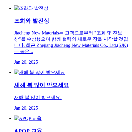
조화와 발전상
Jiacheng New Materials는 고객으로부터 "조화 및 진보
상"을 수상했으며 함께 협력의 새로운 장을 시작할 것입
니다. 최근 Zhejiang Jiacheng New Materials Co., Ltd.(SJK)
는 높은...
Jan 20, 2025
새해 복 많이 받으세요
새해 복 많이 받으세요!
Jan 20, 2025
APQP 교육