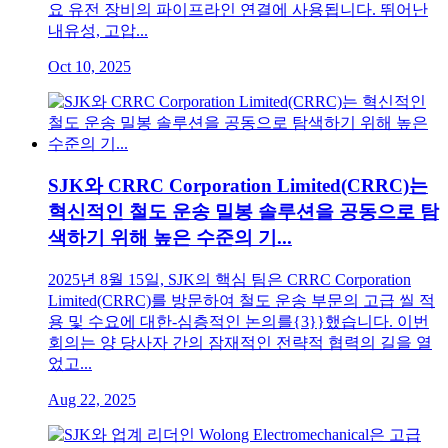
요 유전 장비의 파이프라인 연결에 사용됩니다. 뛰어난
내유성, 고압...
Oct 10, 2025
SJK와 CRRC Corporation Limited(CRRC)는
혁신적인 철도 운송 밀봉 솔루션을 공동으로 탐
색하기 위해 높은 수준의 기...
2025년 8월 15일, SJK의 핵심 팀은 CRRC Corporation
Limited(CRRC)를 방문하여 철도 운송 부문의 고급 씰 적
용 및 수요에 대한-심층적인 논의를{3}}했습니다. 이번
회의는 양 당사자 간의 잠재적인 전략적 협력의 길을 열
었고...
Aug 22, 2025