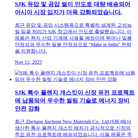
SJK 유압 및 공압 씰이 인도로 대량 배송되어
아시아 시장 입지가 더욱 강화되었습니다.
최근 유압 및 공압 시스템용으로 특별히 설계된 고성능
씰 일괄 처리가 SJK 창고에서 인도로 출발했습니다. 이
제품은 현지 산업 기계에 사용될 예정이며 뛰어난 밀봉
안정성과 우수한 밀봉 안정성으로 "Make in India" 전략
을 지원합니다.
Nov 12, 2025
SJK 특수 플랜지 개스킷이 신장 유전 프로젝트
에 납품되어 우수한 씰링 기술로 에너지 장비
안전 강화
최근 Zhejiang Jiacheng New Materials Co., Ltd.(SJK)에서
생산한 특수 플랜지 개스킷 배치가 공식적으로 신장의
주요 유전 프로젝트에 배송되었습니다. 이들 제품은 주