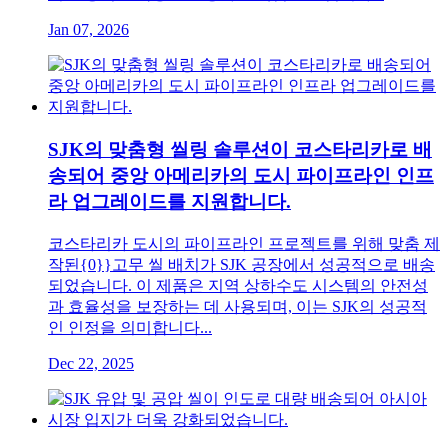
Jan 07, 2026
SJK의 맞춤형 씰링 솔루션이 코스타리카로 배
송되어 중앙 아메리카의 도시 파이프라인 인프
라 업그레이드를 지원합니다.
코스타리카 도시의 파이프라인 프로젝트를 위해 맞춤 제
작된{0}}고무 씰 배치가 SJK 공장에서 성공적으로 배송
되었습니다. 이 제품은 지역 상하수도 시스템의 안전성
과 효율성을 보장하는 데 사용되며, 이는 SJK의 성공적
인 인정을 의미합니다...
Dec 22, 2025